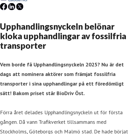
Upphandlingsnyckeln belönar
kloka upphandlingar av fossilfria
transporter
Vem borde få Upphandlingsnyckeln 2025? Nu är det
dags att nominera aktörer som främjat fossilfria
transporter i sina upphandlingar på ett föredömligt
sätt! Bakom priset står BioDriv Öst.
Förra året delades Upphandlingsnyckeln ut för första
gången. Då vann Trafikverket tillsammans med
Stockholms, Göteborgs och Malmö stad. De hade börjat