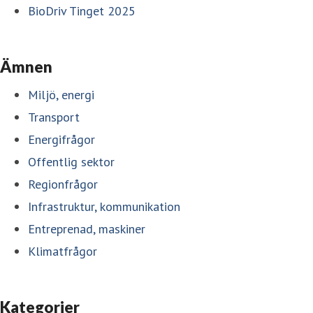
BioDriv Tinget 2025
Ämnen
Miljö, energi
Transport
Energifrågor
Offentlig sektor
Regionfrågor
Infrastruktur, kommunikation
Entreprenad, maskiner
Klimatfrågor
Kategorier