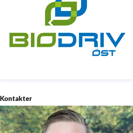
Kontakter