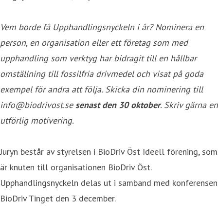
Vem borde få Upphandlingsnyckeln i år? Nominera en
person, en organisation eller ett företag som med
upphandling som verktyg har bidragit till en hållbar
omställning till fossilfria drivmedel och visat på goda
exempel för andra att följa. Skicka din nominering till
info@biodrivost.se
senast den 30 oktober
. Skriv gärna en
utförlig motivering.
Juryn består av styrelsen i BioDriv Öst Ideell förening, som
är knuten till organisationen BioDriv Öst.
Upphandlingsnyckeln delas ut i samband med konferensen
BioDriv Tinget den 3 december.