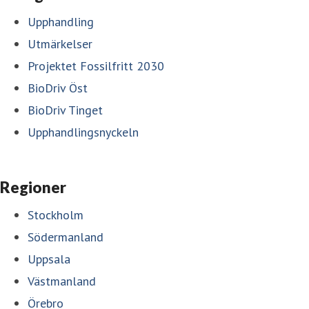
Upphandling
Utmärkelser
Projektet Fossilfritt 2030
BioDriv Öst
BioDriv Tinget
Upphandlingsnyckeln
Regioner
Stockholm
Södermanland
Uppsala
Västmanland
Örebro