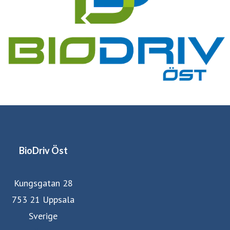
BioDriv Öst
Kungsgatan 28
753 21 Uppsala
Sverige