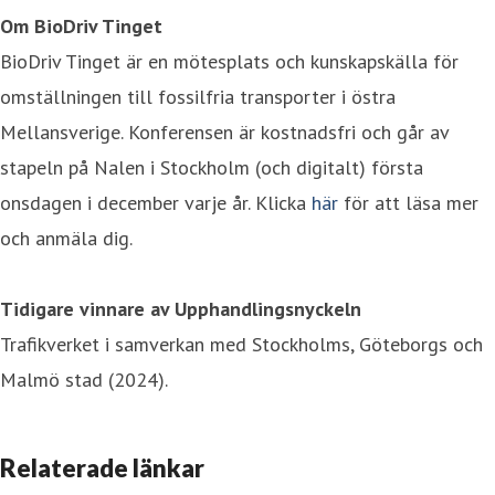
Om BioDriv Tinget
BioDriv Tinget är en mötesplats och kunskapskälla för
omställningen till fossilfria transporter i östra
Mellansverige. Konferensen är kostnadsfri och går av
stapeln på Nalen i Stockholm (och digitalt) första
onsdagen i december varje år. Klicka
här
för att läsa mer
och anmäla dig.
Tidigare vinnare av Upphandlingsnyckeln
Trafikverket i samverkan med Stockholms, Göteborgs och
Malmö stad (2024).
Relaterade länkar