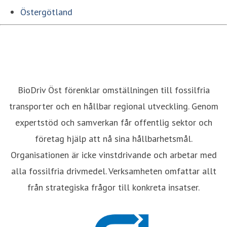
Östergötland
BioDriv Öst förenklar omställningen till fossilfria
transporter och en hållbar regional utveckling. Genom
expertstöd och samverkan får offentlig sektor och
företag hjälp att nå sina hållbarhetsmål.
Organisationen är icke vinstdrivande och arbetar med
alla fossilfria drivmedel. Verksamheten omfattar allt
från strategiska frågor till konkreta insatser.