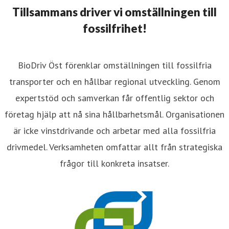
Tillsammans driver vi omställningen till
fossilfrihet!
BioDriv Öst förenklar omställningen till fossilfria
transporter och en hållbar regional utveckling. Genom
expertstöd och samverkan får offentlig sektor och
företag hjälp att nå sina hållbarhetsmål. Organisationen
är icke vinstdrivande och arbetar med alla fossilfria
drivmedel. Verksamheten omfattar allt från strategiska
frågor till konkreta insatser.