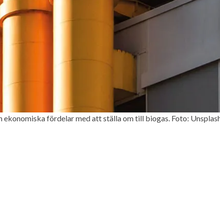
 ekonomiska fördelar med att ställa om till biogas. Foto: Unsplas