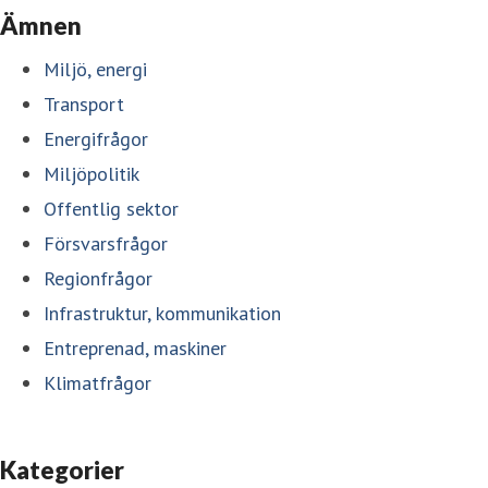
Ämnen
Miljö, energi
Transport
Energifrågor
Miljöpolitik
Offentlig sektor
Försvarsfrågor
Regionfrågor
Infrastruktur, kommunikation
Entreprenad, maskiner
Klimatfrågor
Kategorier